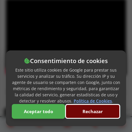
Consentimiento de cookies
Este sitio utiliza cookies de Google para prestar sus
servicios y analizar su tráfico. Su dirección IP y su
SIGNOS EXCEPCIONALES
agente de usuario se comparten con Google, junto con
métricas de rendimiento y seguridad, para garantizar
Web de signos personales en lengua de signos de personas
la calidad del servicio, generar estadísticas de uso y
sordas y sordociegas destacadas
detectar y resolver abusos.
Política de Cookies
.
Aceptar todo
Rechazar
English