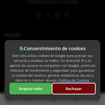
contribuyen a hacer un mundo mejor
💡 Temas
Arte y cultura
Consentimiento de cookies
Ciencia
Este sitio utiliza cookies de Google para prestar sus
servicios y analizar su tráfico. Su dirección IP y su
Cine y TV
agente de usuario se comparten con Google, junto con
Comunicación y medios
métricas de rendimiento y seguridad, para garantizar
la calidad del servicio, generar estadísticas de uso y
Deporte y aventura
detectar y resolver abusos.
Política de Cookies
.
Emprendimiento
Aceptar todo
Rechazar
English
Música y baile
Política